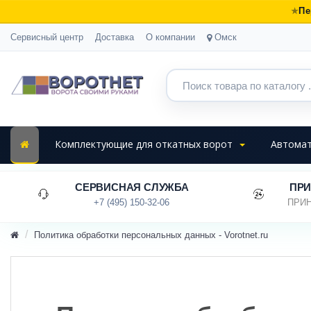
Пе
Сервисный центр
Доставка
О компании
Омск
Комплектующие для откатных ворот
Автомат
СЕРВИСНАЯ СЛУЖБА
ПРИ
+7 (495) 150-32-06
ПРИН
Политика обработки персональных данных - Vorotnet.ru