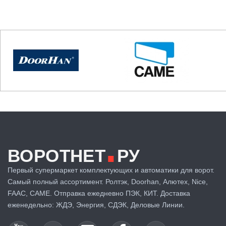
.
ВОРОТНЕТ
РУ
Первый супермаркет комплектующих и автоматики для ворот.
Самый полный ассортимент. Ролтэк, Doorhan, Алютех, Nice,
FAAC, CAME. Отправка ежедневно ПЭК, КИТ. Доставка
еженедельно: ЖДЭ, Энергия, СДЭК, Деловые Линии.