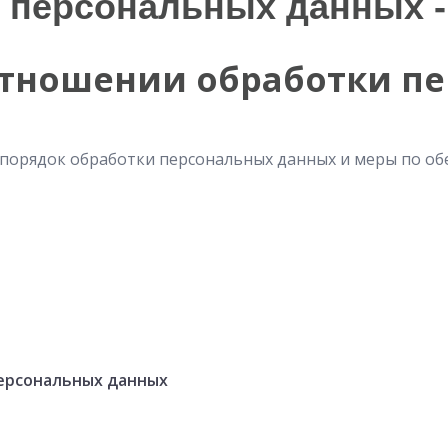
 персональных данных - 
отношении обработки п
порядок обработки персональных данных и меры по обе
персональных данных