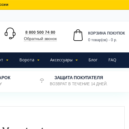
ссии
8 800 500 74 80
КОРЗИНА ПОКУПОК
Обратный звонок
0
товар(ов) - 0 р.
от
Ворота
Аксессуары
Блог
FAQ
АРОК
ЗАЩИТА ПОКУПАТЕЛЯ
У
ВОЗВРАТ В ТЕЧЕНИЕ 14 ДНЕЙ.