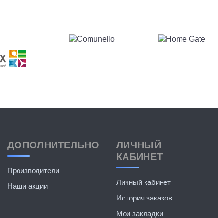
ДОПОЛНИТЕЛЬНО
ЛИЧНЫЙ
КАБИНЕТ
Производители
Личный кабинет
Наши акции
История заказов
Мои закладки