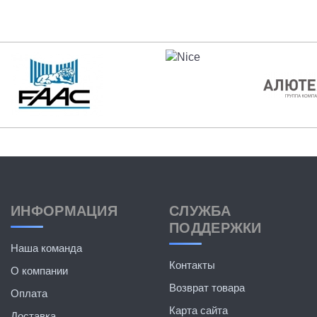
ИНФОРМАЦИЯ
СЛУЖБА
ПОДДЕРЖКИ
Наша команда
Контакты
О компании
Возврат товара
Оплата
Карта сайта
Доставка