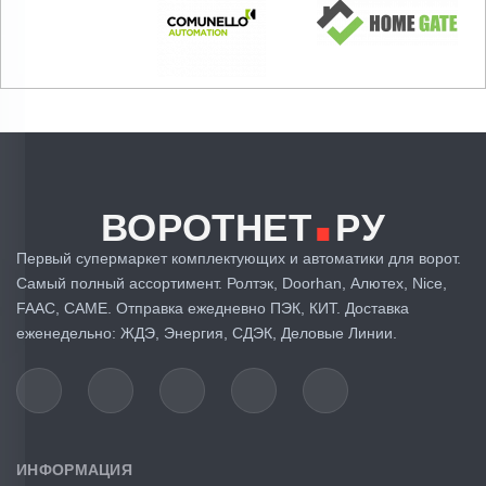
.
ВОРОТНЕТ
РУ
Первый супермаркет комплектующих и автоматики для ворот.
Самый полный ассортимент. Ролтэк, Doorhan, Алютех, Nice,
FAAC, CAME. Отправка ежедневно ПЭК, КИТ. Доставка
еженедельно: ЖДЭ, Энергия, СДЭК, Деловые Линии.
ИНФОРМАЦИЯ