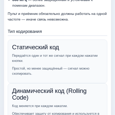
помехам диапазон.
Пульт и приёмник обязательно должны работать на одной
частоте — иначе связь невозможна.
Тип кодирования
Статический код
Передаётся один и тот же сигнал при каждом нажатии
кнопки.
Простой, но менее защищённый — сигнал можно
скопировать.
Динамический код (Rolling
Code)
Код меняется при каждом нажатии.
Обеспечивает защиту от копирования и используется в