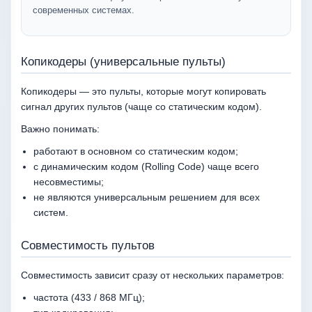
современных системах.
Копикодеры (универсальные пульты)
Копикодеры — это пульты, которые могут копировать
сигнал других пультов (чаще со статическим кодом).
Важно понимать:
работают в основном со статическим кодом;
с динамическим кодом (Rolling Code) чаще всего
несовместимы;
не являются универсальным решением для всех
систем.
Совместимость пультов
Совместимость зависит сразу от нескольких параметров:
частота (433 / 868 МГц);