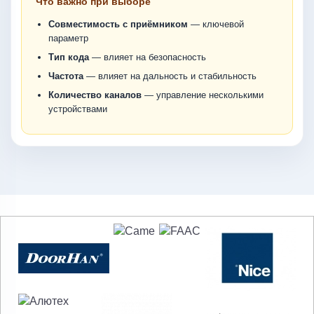
Что важно при выборе
Совместимость с приёмником
— ключевой
параметр
Тип кода
— влияет на безопасность
Частота
— влияет на дальность и стабильность
Количество каналов
— управление несколькими
устройствами