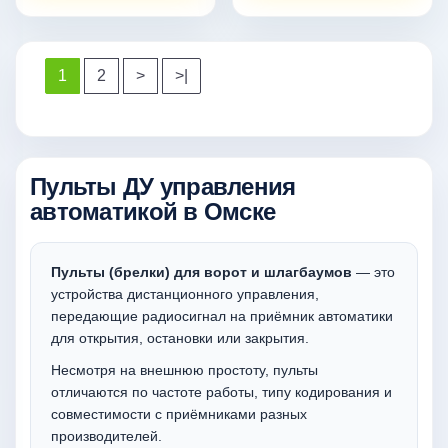
1
2
>
>|
Пульты ДУ управления
автоматикой в Омске
Пульты (брелки) для ворот и шлагбаумов
— это
устройства дистанционного управления,
передающие радиосигнал на приёмник автоматики
для открытия, остановки или закрытия.
Несмотря на внешнюю простоту, пульты
отличаются по частоте работы, типу кодирования и
совместимости с приёмниками разных
производителей.