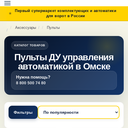
Toggle
navigation
Первый супермаркет комплектующих и автоматики
для ворот в России
Аксессуары
Пульты
КАТАЛОГ ТОВАРОВ
Пульты ДУ управления
автоматикой в Омске
Нужна помощь?
8 800 500 74 80
Фильтры