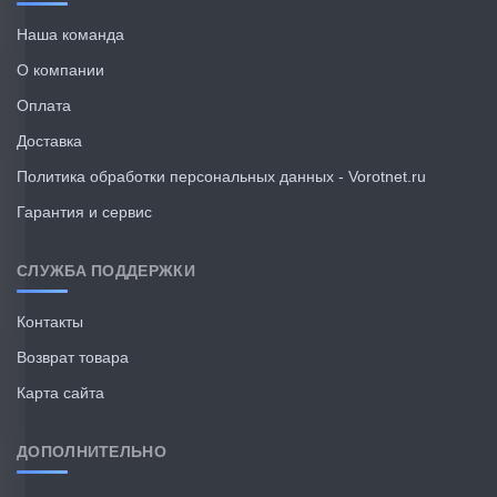
Наша команда
О компании
Оплата
Доставка
Политика обработки персональных данных - Vorotnet.ru
Гарантия и сервис
СЛУЖБА ПОДДЕРЖКИ
Контакты
Возврат товара
Карта сайта
ДОПОЛНИТЕЛЬНО