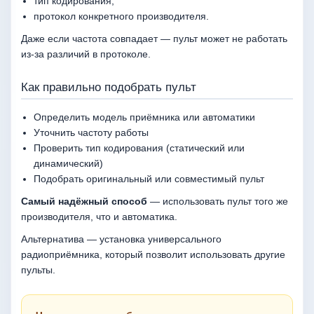
тип кодирования;
протокол конкретного производителя.
Даже если частота совпадает — пульт может не работать
из-за различий в протоколе.
Как правильно подобрать пульт
Определить модель приёмника или автоматики
Уточнить частоту работы
Проверить тип кодирования (статический или
динамический)
Подобрать оригинальный или совместимый пульт
Самый надёжный способ
— использовать пульт того же
производителя, что и автоматика.
Альтернатива — установка универсального
радиоприёмника, который позволит использовать другие
пульты.