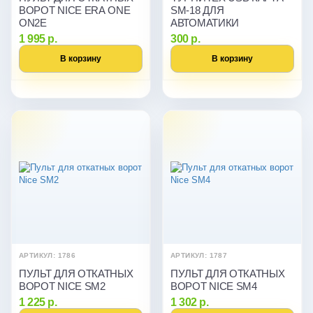
ВОРОТ NICE ERA ONE
SM-18 ДЛЯ
ON2E
АВТОМАТИКИ
1 995 р.
300 р.
В корзину
В корзину
АРТИКУЛ: 1786
АРТИКУЛ: 1787
ПУЛЬТ ДЛЯ ОТКАТНЫХ
ПУЛЬТ ДЛЯ ОТКАТНЫХ
ВОРОТ NICE SM2
ВОРОТ NICE SM4
1 225 р.
1 302 р.