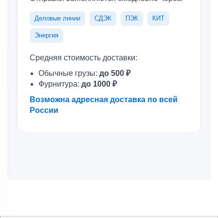
Деловые линии
СДЭК
ПЭК
КИТ
Энергия
Средняя стоимость доставки:
Обычные грузы:
до 500 ₽
Фурнитура:
до 1000 ₽
Возможна адресная доставка по всей
России