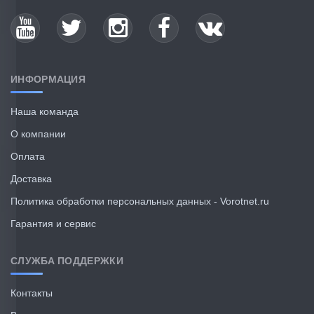
ИНФОРМАЦИЯ
Наша команда
О компании
Оплата
Доставка
Политика обработки персональных данных - Vorotnet.ru
Гарантия и сервис
СЛУЖБА ПОДДЕРЖКИ
Контакты