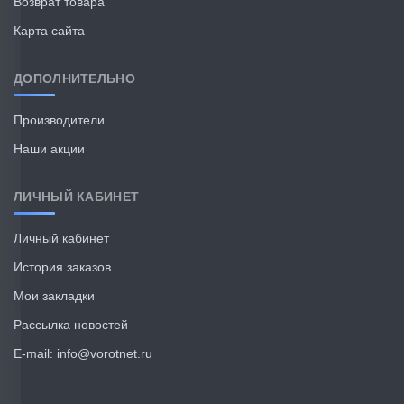
Возврат товара
Карта сайта
ДОПОЛНИТЕЛЬНО
Производители
Наши акции
ЛИЧНЫЙ КАБИНЕТ
Личный кабинет
История заказов
Мои закладки
Рассылка новостей
E-mail: info@vorotnet.ru