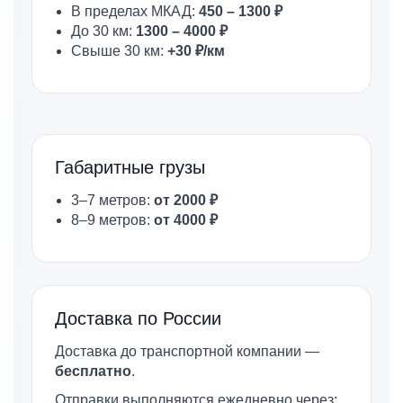
В пределах МКАД:
450 – 1300 ₽
До 30 км:
1300 – 4000 ₽
Свыше 30 км:
+30 ₽/км
Габаритные грузы
3–7 метров:
от 2000 ₽
8–9 метров:
от 4000 ₽
Доставка по России
Доставка до транспортной компании —
бесплатно
.
Отправки выполняются ежедневно через: