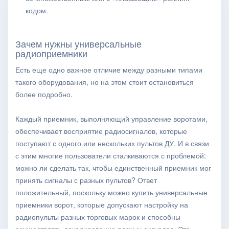
кодом.
Зачем нужны универсальные
радиоприемники
Есть еще одно важное отличие между разными типами
такого оборудования, но на этом стоит остановиться
более подробно.
Каждый приемник, выполняющий управление воротами,
обеспечивает восприятие радиосигналов, которые
поступают с одного или нескольких пультов ДУ. И в связи
с этим многие пользователи сталкиваются с проблемой:
можно ли сделать так, чтобы единственный приемник мог
принять сигналы с разных пультов? Ответ
положительный, поскольку можно купить универсальные
приемники ворот, которые допускают настройку на
радиопульты разных торговых марок и способны