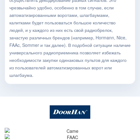
осуществлять декодирование разных сигналов. Это
чрезвычайно удобно, особенно в том случае, если
автоматизированными воротами, шлагбаумами,
калитками будет пользоваться большое количество
людей, и у каждого из них есть свой радиобрелок,
зачастую различных брендов (например, Hormann, Nice,
FAAc, Sommer и так далее). В подобной ситуации наличие
универсального радиоприемника позволяет избежать
необходимости закупки одинаковых пультов для каждого
из пользователей автоматизированных ворот или
шлагбаума.