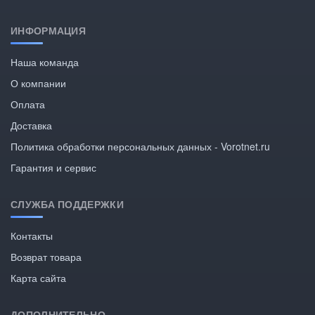
ИНФОРМАЦИЯ
Наша команда
О компании
Оплата
Доставка
Политика обработки персональных данных - Vorotnet.ru
Гарантия и сервис
СЛУЖБА ПОДДЕРЖКИ
Контакты
Возврат товара
Карта сайта
ДОПОЛНИТЕЛЬНО