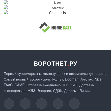
ВОРОТНЕТ
.
РУ
Первый супермаркет комплектующих и автоматики для ворот.
Самый полный ассортимент. Ролтэк, Doorhan, Алютех, Nice,
FAAC, CAME. Отправка ежедневно ПЭК, КИТ. Доставка
еженедельно: ЖДЭ, Энергия, СДЭК, Деловые Линии.