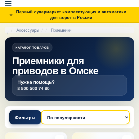
Toggle
navigation
Первый супермаркет комплектующих и автоматики
для ворот в России
Аксессуары
Приемники
КАТАЛОГ ТОВАРОВ
Приемники для
приводов в Омске
Нужна помощь?
8 800 500 74 80
Фильтры